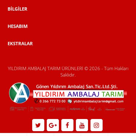
BILGILER
HESABIM
EKSTRALAR
YILDIRIM AMBALAJ TARIM ÜRÜNLERİ © 2026 - Tüm Hakları
Saklıdır.