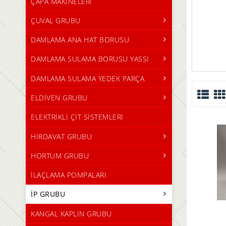
ÇAPA MAKİNELERİ
ÇUVAL GRUBU
DAMLAMA ANA HAT BORUSU
DAMLAMA SULAMA BORUSU YASSI
DAMLAMA SULAMA YEDEK PARÇA
ELDİVEN GRUBU
ELEKTRİKLİ ÇİT SİSTEMLERİ
HIRDAVAT GRUBU
HORTUM GRUBU
İLAÇLAMA POMPALARI
İP GRUBU
KANGAL KAPLİN GRUBU