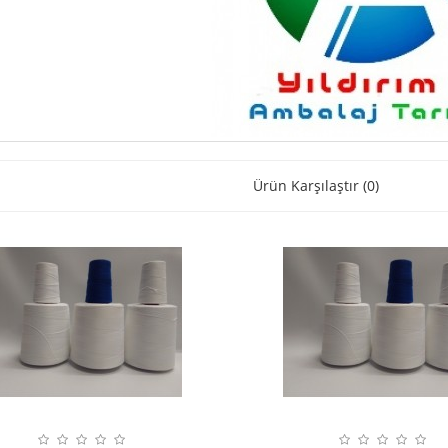
Ürün Karşılaştır (0)