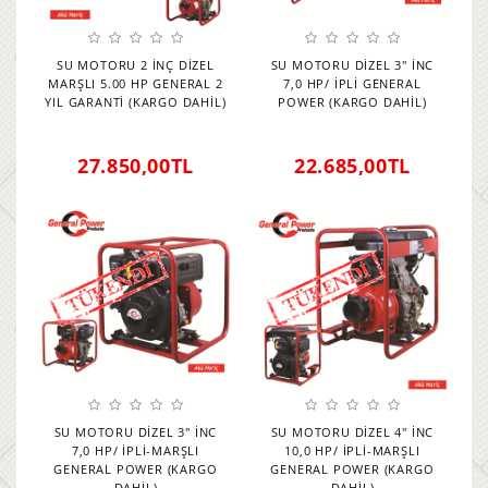
SU MOTORU 2 İNÇ DİZEL
SU MOTORU DİZEL 3" İNC
MARŞLI 5.00 HP GENERAL 2
7,0 HP/ İPLİ GENERAL
YIL GARANTİ (KARGO DAHİL)
POWER (KARGO DAHİL)
27.850,00TL
22.685,00TL
SU MOTORU DİZEL 3" İNC
SU MOTORU DİZEL 4" İNC
7,0 HP/ İPLİ-MARŞLI
10,0 HP/ İPLİ-MARŞLI
GENERAL POWER (KARGO
GENERAL POWER (KARGO
DAHİL)
DAHİL)